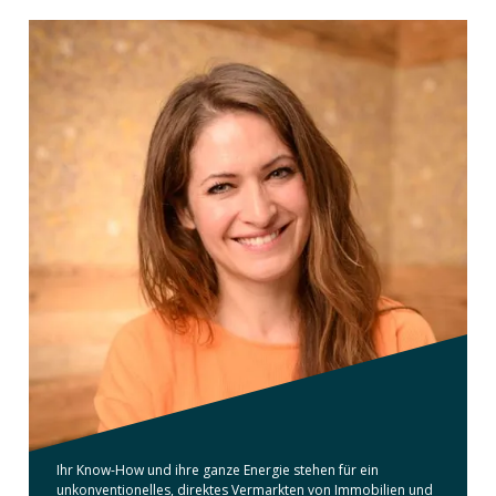
Ihr Know-How und ihre ganze Energie stehen für ein
unkonventionelles, direktes Vermarkten von Immobilien und