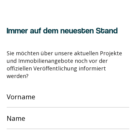
Immer auf dem neuesten Stand
Sie möchten über unsere aktuellen Projekte
und Immobilienangebote noch vor der
offiziellen Veröffentlichung informiert
werden?