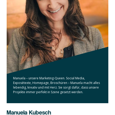
Manuela – unsere Marketing-Queen. Social Media,
Exposétexte, Homepage, Broschüren – Manuela macht alles
lebendig, kreativ und mit Herz. Sie sorgt dafür, dass unsere
Projekte immer perfekt in Szene gesetzt werden.
Manuela Kubesch