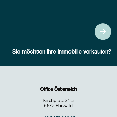
Sie möchten Ihre Immobilie verkaufen?
Office Österreich
Kirchplatz 21 a
6632 Ehrwald