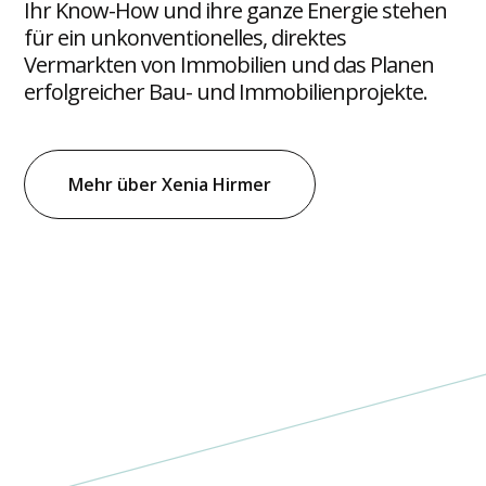
Ihr Know-How und ihre ganze Energie stehen
für ein unkonventionelles, direktes
Vermarkten von Immobilien und das Planen
erfolgreicher Bau- und Immobilienprojekte.
Mehr über Xenia Hirmer