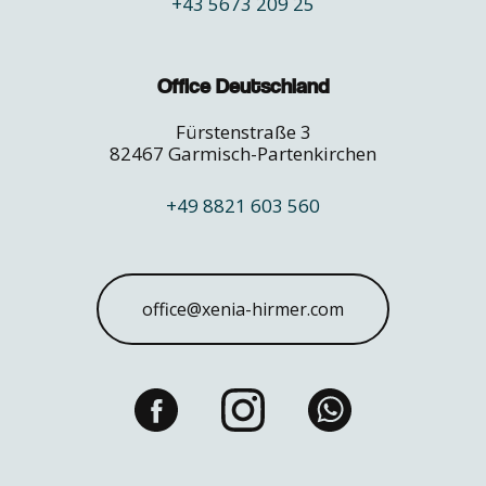
+43 5673 209 25
Office Deutschland
Fürstenstraße 3
82467 Garmisch-Partenkirchen
+49 8821 603 560
office@xenia-hirmer.com