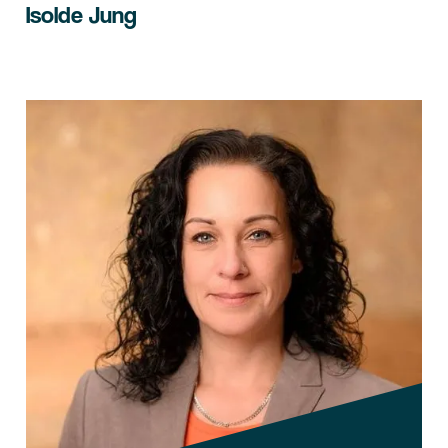
Isolde Jung