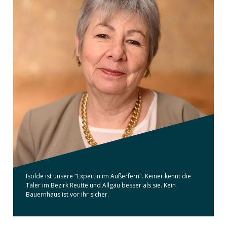
Isolde ist unsere "Expertin im Außerfern". Keiner kennt die
Täler im Bezirk Reutte und Allgäu besser als sie. Kein
Bauernhaus ist vor ihr sicher.