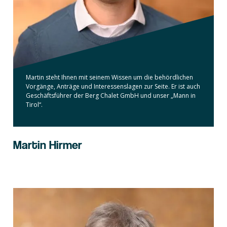
Martin steht Ihnen mit seinem Wissen um die behördlichen
Vorgänge, Anträge und Interessenslagen zur Seite. Er ist auch
Geschäftsführer der Berg Chalet GmbH und unser „Mann in
Tirol“.
Martin Hirmer