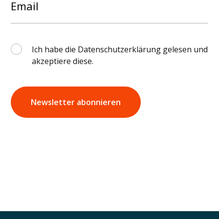
Ich habe die Datenschutzerklärung gelesen und
akzeptiere diese.
Newsletter abonnieren