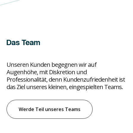
Das Team
Unseren Kunden begegnen wir auf
Augenhöhe, mit Diskretion und
Professionalität, denn Kundenzufriedenheit ist
das Ziel unseres kleinen, eingespielten Teams.
Werde Teil unseres Teams