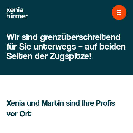
Wir sind grenzüberschreitend
für Sie unterwegs – auf beiden
Seiten der Zugspitze!
Xenia und Martin sind Ihre Profis
vor Ort